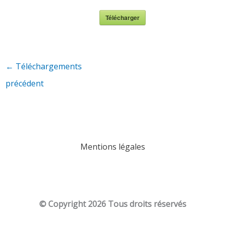
Télécharger
←
Téléchargements
précédent
Mentions légales
© Copyright
2026 Tous droits réservés