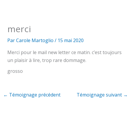
merci
Par
Carole Martoglio
/
15 mai 2020
Merci pour le mail new letter ce matin. c’est toujours
un plaisir à lire, trop rare dommage.
grosso
←
Témoignage précédent
Témoignage suivant
→