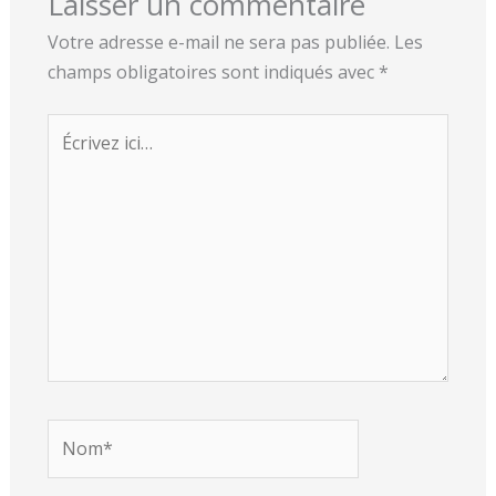
Laisser un commentaire
Votre adresse e-mail ne sera pas publiée.
Les
champs obligatoires sont indiqués avec
*
Écrivez
ici…
Nom*