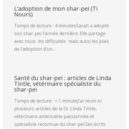
L’adoption de mon shar-pei (Ti
Nours)
Temps de lecture : 4 minutesSarah a adopté
son shar-pei l’année dernière. Elle partage
avec nous les difficultés mais aussi les joies
de l’adoption d’un…
Santé du shar-peï : articles de Linda
Tintle, vétérinaire spécialiste du
shar-peï
Temps de lecture : < 1 minuteJ’ai réuni ici
plusieurs articles de la Dr Linda Tintle,
vétérinaire américaine passionnée et
spécialiste reconnue du shar-peï.Ses écrits