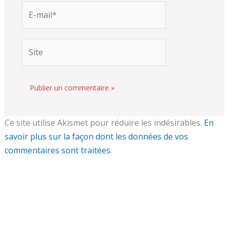
E-
mail*
Site
Ce site utilise Akismet pour réduire les indésirables.
En
savoir plus sur la façon dont les données de vos
commentaires sont traitées
.