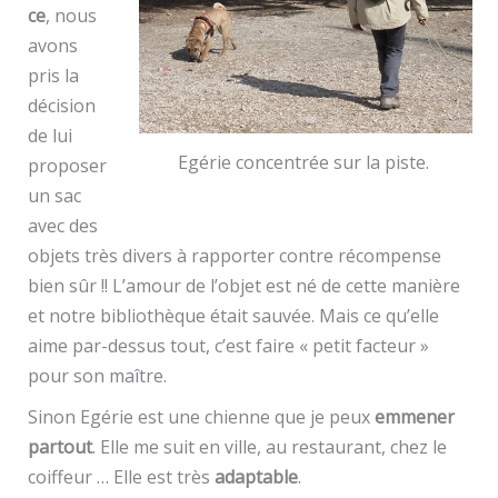
ce
, nous
avons
pris la
décision
de lui
Egérie concentrée sur la piste.
proposer
un sac
avec des
objets très divers à rapporter contre récompense
bien sûr !! L’amour de l’objet est né de cette manière
et notre bibliothèque était sauvée. Mais ce qu’elle
aime par-dessus tout, c’est faire « petit facteur »
pour son maître.
Sinon Egérie est une chienne que je peux
emmener
partout
. Elle me suit en ville, au restaurant, chez le
coiffeur … Elle est très
adaptable
.