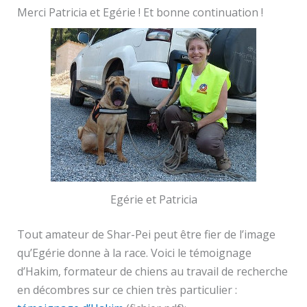
Merci Patricia et Egérie ! Et bonne continuation !
Egérie et Patricia
Tout amateur de Shar-Pei peut être fier de l’image
qu’Egérie donne à la race. Voici le témoignage
d’Hakim, formateur de chiens au travail de recherche
en décombres sur ce chien très particulier :