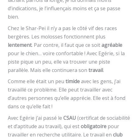
d’indications, je l’influençais moins et ça se passe
bien.
Chez le Shar-Pei il n’y a pas le côté vif des races
bergères. Les molosses fonctionnent plus
lentement
. Par contre, il faut que ce soit
agréable
pour le chien… voire confortable ! Avec Egérie, si la
piste pique un peu, elle va trouver une piste
parallèle. Mais elle continuera son
travail
.
Comme elle était un peu
timide
avec les gens, j’ai
travaillé ce problème. Elle peut travailler avec
d’autres personnes qu’elle apprécie. Elle est à fond
dans ce qu’elle fait !
Avec Egérie j’ai passé le
CSAU
(certificat de sociabilité
et d’aptitude au travail), qui est
obligatoire
pour
travailler en recherche utilitaire. Le travail en
club