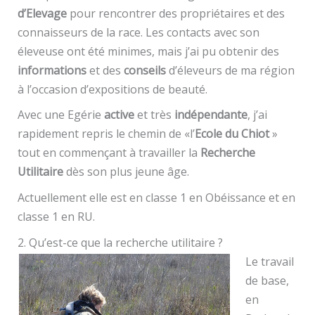
d’Elevage
pour rencontrer des propriétaires et des
connaisseurs de la race. Les contacts avec son
éleveuse ont été minimes, mais j’ai pu obtenir des
informations
et des
conseils
d’éleveurs de ma région
à l’occasion d’expositions de beauté.
Avec une Egérie
active
et très
indépendante
, j’ai
rapidement repris le chemin de «l’
Ecole du Chiot
»
tout en commençant à travailler la
Recherche
Utilitaire
dès son plus jeune âge.
Actuellement elle est en classe 1 en Obéissance et en
classe 1 en RU.
2. Qu’est-ce que la recherche utilitaire ?
Le travail
de base,
en