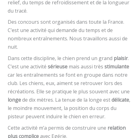
relief, du temps de refroidissement et de la longueur
du tracé.
Des concours sont organisés dans toute la France.
C’est une activité qui demande du temps et de
nombreux entraînements. Nous travaillons aussi de
nuit.
Dans cette discipline, le chien prend un grand
plaisir
.
C’est une activité
sérieuse
mais aussi très
stimulante
car les entraînements se font en groupe dans notre
club. Les chiens, eux, aiment se retrouver lors des
récréations. Elle se pratique le plus souvent avec une
longe
de dix mètres. La tenue de la longe est
délicate
,
le moindre mouvement, la position du corps du
pisteur peuvent induire le chien en erreur.
Cette activité m’a permis de construire une
relation
plus complice
avec Egérie.