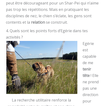
peut être décourageant pour un Shar-Pei qui n’aime
pas trop les répétitions. Mais en pratiquant les
disciplines de nez, le chien s’éclate, les gens sont
contents et la
relation
se construit.
4. Quels sont les points forts d’Egérie dans tes
activités ?
Egérie
est
capable
de me
tenir
tête
! Elle
ne prend
pas une
direction
La recherche utilitaire renforce la
pour