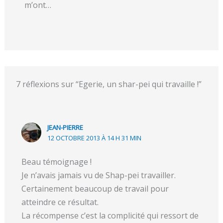
m’ont…
7 réflexions sur “Egerie, un shar-pei qui travaille !”
JEAN-PIERRE
12 OCTOBRE 2013 À 14 H 31 MIN
Beau témoignage !
Je n’avais jamais vu de Shap-pei travailler.
Certainement beaucoup de travail pour
atteindre ce résultat.
La récompense c’est la complicité qui ressort de