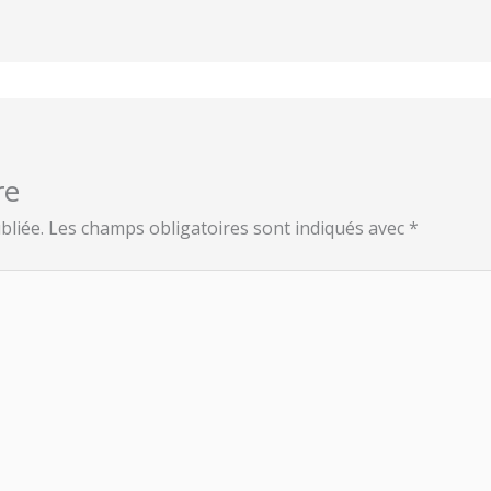
re
bliée.
Les champs obligatoires sont indiqués avec
*