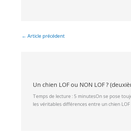
←
Article précédent
Un chien LOF ou NON LOF ? (deuxiè
Temps de lecture : 5 minutesOn se pose touj
les véritables différences entre un chien LOF