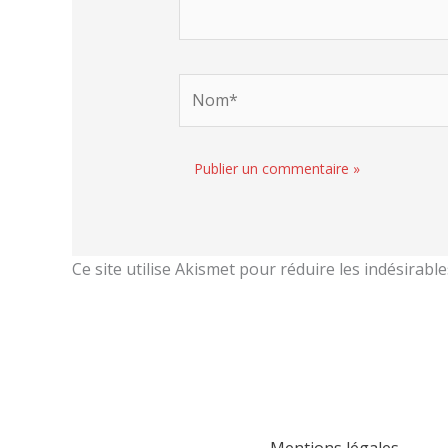
Nom*
Ce site utilise Akismet pour réduire les indésirable
Mentions légales