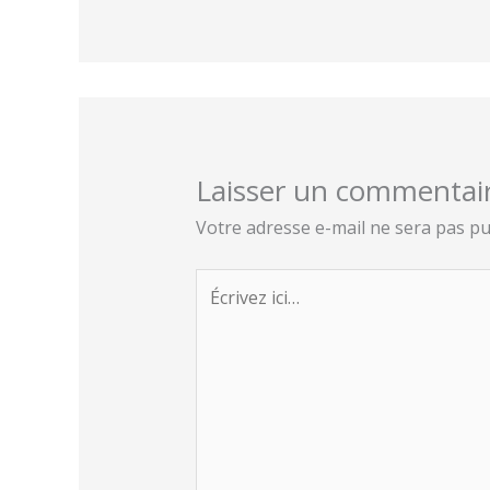
Laisser un commentai
Votre adresse e-mail ne sera pas pu
Écrivez
ici…