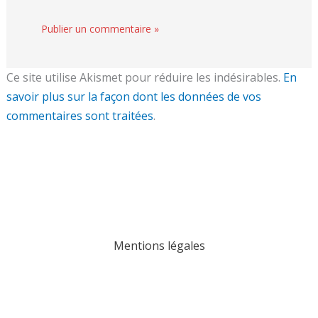
Ce site utilise Akismet pour réduire les indésirables.
En
savoir plus sur la façon dont les données de vos
commentaires sont traitées
.
Mentions légales