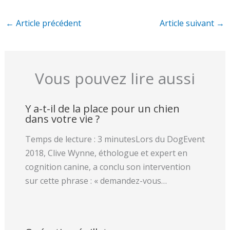
←
Article précédent
Article suivant
→
Vous pouvez lire aussi
Y a-t-il de la place pour un chien
dans votre vie ?
Temps de lecture : 3 minutesLors du DogEvent
2018, Clive Wynne, éthologue et expert en
cognition canine, a conclu son intervention
sur cette phrase : « demandez-vous…