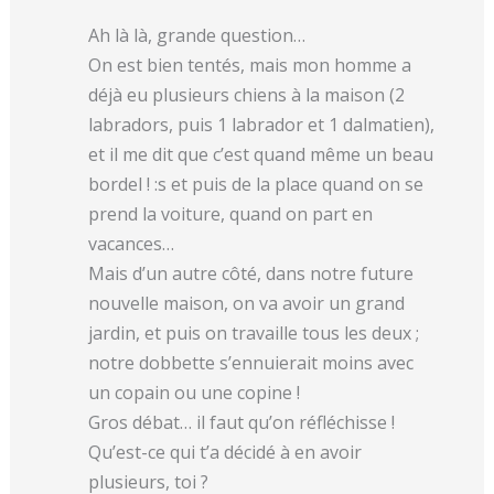
Ah là là, grande question…
On est bien tentés, mais mon homme a
déjà eu plusieurs chiens à la maison (2
labradors, puis 1 labrador et 1 dalmatien),
et il me dit que c’est quand même un beau
bordel ! :s et puis de la place quand on se
prend la voiture, quand on part en
vacances…
Mais d’un autre côté, dans notre future
nouvelle maison, on va avoir un grand
jardin, et puis on travaille tous les deux ;
notre dobbette s’ennuierait moins avec
un copain ou une copine !
Gros débat… il faut qu’on réfléchisse !
Qu’est-ce qui t’a décidé à en avoir
plusieurs, toi ?