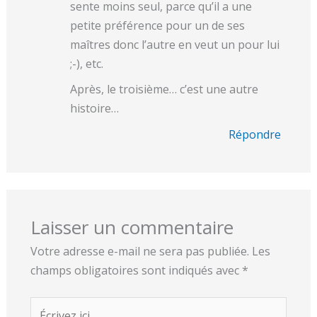
sente moins seul, parce qu’il a une
petite préférence pour un de ses
maîtres donc l’autre en veut un pour lui
;-), etc.
Après, le troisième… c’est une autre
histoire…
Répondre
Laisser un commentaire
Votre adresse e-mail ne sera pas publiée.
Les
champs obligatoires sont indiqués avec
*
Écrivez