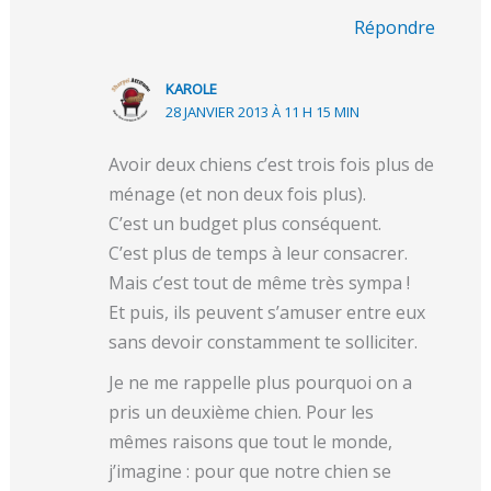
Répondre
KAROLE
28 JANVIER 2013 À 11 H 15 MIN
Avoir deux chiens c’est trois fois plus de
ménage (et non deux fois plus).
C’est un budget plus conséquent.
C’est plus de temps à leur consacrer.
Mais c’est tout de même très sympa !
Et puis, ils peuvent s’amuser entre eux
sans devoir constamment te solliciter.
Je ne me rappelle plus pourquoi on a
pris un deuxième chien. Pour les
mêmes raisons que tout le monde,
j’imagine : pour que notre chien se