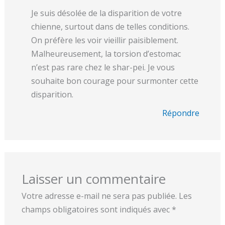
Je suis désolée de la disparition de votre
chienne, surtout dans de telles conditions.
On préfère les voir vieillir paisiblement.
Malheureusement, la torsion d’estomac
n’est pas rare chez le shar-pei. Je vous
souhaite bon courage pour surmonter cette
disparition.
Répondre
Laisser un commentaire
Votre adresse e-mail ne sera pas publiée.
Les
champs obligatoires sont indiqués avec
*