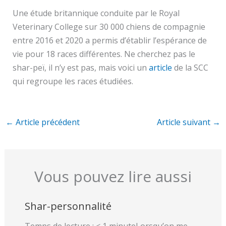
Une étude britannique conduite par le Royal
Veterinary College sur 30 000 chiens de compagnie
entre 2016 et 2020 a permis d’établir l’espérance de
vie pour 18 races différentes. Ne cherchez pas le
shar-peï, il n’y est pas, mais voici un
article
de la SCC
qui regroupe les races étudiées.
←
Article précédent
Article suivant
→
Vous pouvez lire aussi
Shar-personnalité