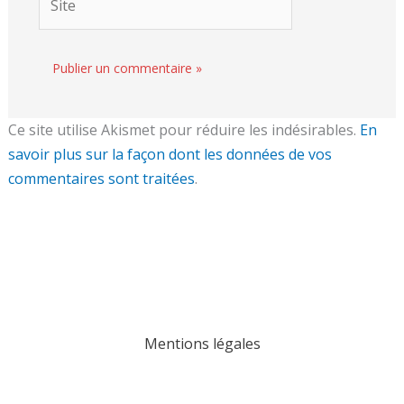
Ce site utilise Akismet pour réduire les indésirables.
En
savoir plus sur la façon dont les données de vos
commentaires sont traitées
.
Mentions légales