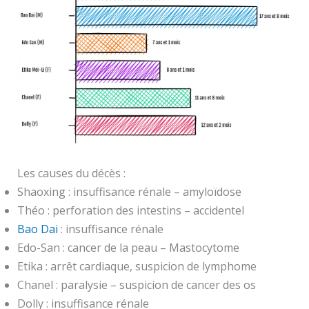
Les causes du décès :
Shaoxing : insuffisance rénale – amyloïdose
Théo : perforation des intestins – accidentel
Bao Dai
: insuffisance rénale
Edo-San : cancer de la peau – Mastocytome
Etika : arrêt cardiaque, suspicion de lymphome
Chanel : paralysie – suspicion de cancer des os
Dolly : insuffisance rénale