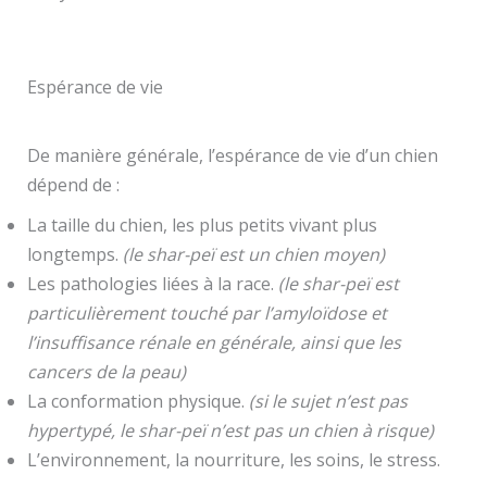
Espérance de vie
De manière générale, l’espérance de vie d’un chien
dépend de :
La taille du chien, les plus petits vivant plus
longtemps.
(le shar-peï est un chien moyen)
Les pathologies liées à la race.
(le shar-peï est
particulièrement touché par l’amyloïdose et
l’insuffisance rénale en générale, ainsi que les
cancers de la peau)
La conformation physique.
(si le sujet n’est pas
hypertypé, le shar-peï n’est pas un chien à risque)
L’environnement, la nourriture, les soins, le stress.