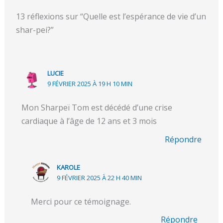
13 réflexions sur “Quelle est l’espérance de vie d’un
shar-pei?”
LUCIE
9 FÉVRIER 2025 À 19 H 10 MIN
Mon Sharpeï Tom est décédé d’une crise
cardiaque à l’âge de 12 ans et 3 mois
Répondre
KAROLE
9 FÉVRIER 2025 À 22 H 40 MIN
Merci pour ce témoignage.
Répondre