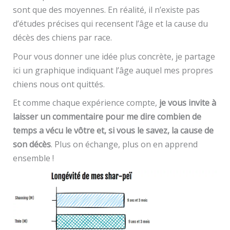
sont que des moyennes. En réalité, il n’existe pas
d’études précises qui recensent l’âge et la cause du
décès des chiens par race.
Pour vous donner une idée plus concrète, je partage
ici un graphique indiquant l’âge auquel mes propres
chiens nous ont quittés.
Et comme chaque expérience compte,
je vous invite à
laisser un commentaire pour me dire combien de
temps a vécu le vôtre et, si vous le savez, la cause de
son décès
. Plus on échange, plus on en apprend
ensemble !