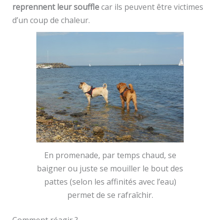
reprennent leur souffle
car ils peuvent être victimes
d’un coup de chaleur.
En promenade, par temps chaud, se
baigner ou juste se mouiller le bout des
pattes (selon les affinités avec l’eau)
permet de se rafraîchir.
Comment réagir ?