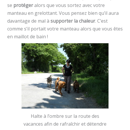
se
protéger
alors que vous sortez avec votre
manteau en grelottant. Vous pensez bien qu’il aura
davantage de mal à
supporter la chaleur
. C’est
comme s’il portait votre manteau alors que vous êtes
en maillot de bain !
Halte à l’ombre sur la route des
vacances afin de rafraîchir et détendre