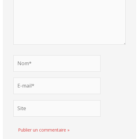
Nom*
E-
mail*
Site