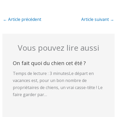
←
Article précédent
Article suivant
→
Vous pouvez lire aussi
On fait quoi du chien cet été ?
Temps de lecture : 3 minutesLe départ en
vacances est, pour un bon nombre de
propriétaires de chiens, un vrai casse-tête ! Le
faire garder par…