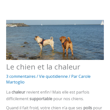
Le chien et la chaleur
3 commentaires
/
Vie quotidienne
/ Par
Carole
Martoglio
La
chaleur
revient enfin ! Mais elle est parfois
difficilement
supportable
pour nos chiens.
Quand il fait froid, votre chien n’a que ses
poils
pour