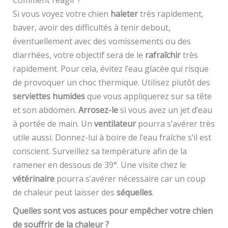
Si vous voyez votre chien
haleter
très rapidement,
baver, avoir des difficultés à tenir debout,
éventuellement avec des vomissements ou des
diarrhées, votre objectif sera de le
rafraîchir
très
rapidement. Pour cela, évitez l’eau glacée qui risque
de provoquer un choc thermique. Utilisez plutôt des
serviettes humides
que vous appliquerez sur sa tête
et son abdomen.
Arrosez-le
si vous avez un jet d’eau
à portée de main. Un
ventilateur
pourra s’avérer très
utile aussi. Donnez-lui à boire de l’eau fraîche s’il est
conscient. Surveillez sa température afin de la
ramener en dessous de 39°. Une visite chez le
vétérinaire
pourra s’avérer nécessaire car un coup
de chaleur peut laisser des
séquelles
.
Quelles sont vos astuces pour empêcher votre chien
de souffrir de la chaleur ?