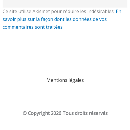
Ce site utilise Akismet pour réduire les indésirables.
En
savoir plus sur la façon dont les données de vos
commentaires sont traitées
.
Mentions légales
© Copyright
2026 Tous droits réservés