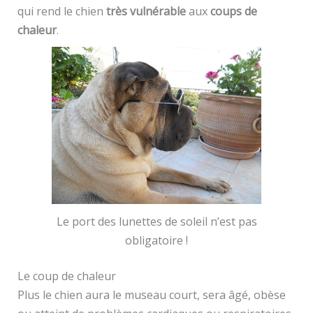
qui rend le chien
très vulnérable
aux
coups de
chaleur
.
Le port des lunettes de soleil n’est pas
obligatoire !
Le coup de chaleur
Plus le chien aura le museau court, sera âgé, obèse