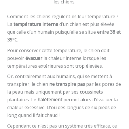
les chiens.
Comment les chiens régulent-ils leur température ?
La
température interne
d’un chien est plus élevée
que celle d’un humain puisqu’elle se situe
entre 38 et
39°C
.
Pour conserver cette température, le chien doit
pouvoir
évacuer
la chaleur interne lorsque les
températures extérieures sont trop élevées.
Or, contrairement aux humains, qui se mettent à
transpirer, le chien
ne transpire pas
par les pores de
la peau mais uniquement par ses
coussinets
plantaires. Le
halètement
permet alors d’évacuer la
chaleur excessive. D’où des langues de six pieds de
long quand il fait chaud !
Cependant ce n’est pas un système très efficace, ce