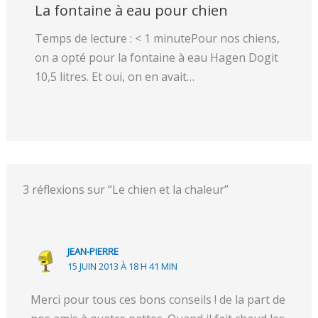
La fontaine à eau pour chien
Temps de lecture : < 1 minutePour nos chiens,
on a opté pour la fontaine à eau Hagen Dogit
10,5 litres. Et oui, on en avait…
3 réflexions sur “Le chien et la chaleur”
JEAN-PIERRE
15 JUIN 2013 À 18 H 41 MIN
Merci pour tous ces bons conseils ! de la part de