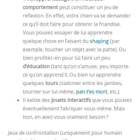
comportement
peut constituer un jeu de
réflexion. En effet, votre chien va se demander
ce qu’il doit faire pour obtenir la friandise.
Vous pouvez essayer de lui apprendre
quelque chose en faisant du
shaping
(par
exemple, toucher un objet avec la patte). Ou
bien profitez-en pour lui faire un peu
d’éducation
(tant qu’on s’amuse, peu importe
ce qu’on apprend !). Ou bien lui apprendre
quelques
tours
(slalomer entre les jambes,
tourner sur lui-même,
pan t’es mort
, etc.).
Il existe des
jouets interactifs
que vous pouvez
éventuellement fabriquer vous-même. Mais
bon, en avez-vous vraiment besoin ?
Jeux de confrontation (uniquement pour humain