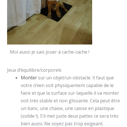
Moi aussi je sais jouer à cache-cache !
Jeux d’équilibre/corporels
Monter
sur un objet/un obstacle. Il faut que
votre chien soit physiquement capable de le
faire et que la surface sur laquelle il va monter
soit très stable et non glissante. Cela peut être
un banc, une chaise, une caisse en plastique
(solide !). S’il met juste deux pattes ce sera très
bien aussi. Ne soyez pas trop exigeant.