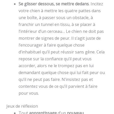
Se glisser dessous, se mettre dedans
. Incitez
votre chien à mettre les quatre pattes dans
une boîte, à passer sous un obstacle, à
franchir un tunnel en tissu, à se placer à
l’intérieur d’un cerceau… Le chien ne doit pas
montrer de signes de peur. Il s’agit juste de
l’encourager à faire quelque chose
d’inhabituel qu’il peut réussir sans gêne. Cela
repose sur la confiance qu’il peut vous
accorder, alors ne le trompez pas en lui
demandant quelque chose qui lui fait peur ou
qu’il ne peut pas faire. N’insistez pas et
contentez vous de ce qu’il parvient à faire
pour vous.
Jeux de réflexion
Tout
apprentissage
d’un
nouveau