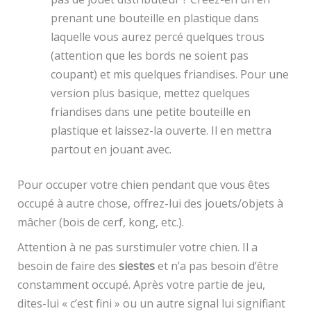
prenant une bouteille en plastique dans
laquelle vous aurez percé quelques trous
(attention que les bords ne soient pas
coupant) et mis quelques friandises. Pour une
version plus basique, mettez quelques
friandises dans une petite bouteille en
plastique et laissez-la ouverte. Il en mettra
partout en jouant avec.
Pour occuper votre chien pendant que vous êtes
occupé à autre chose, offrez-lui des jouets/objets à
mâcher (bois de cerf, kong, etc.).
Attention à ne pas surstimuler votre chien. Il a
besoin de faire des
siestes
et n’a pas besoin d’être
constamment occupé. Après votre partie de jeu,
dites-lui « c’est fini » ou un autre signal lui signifiant