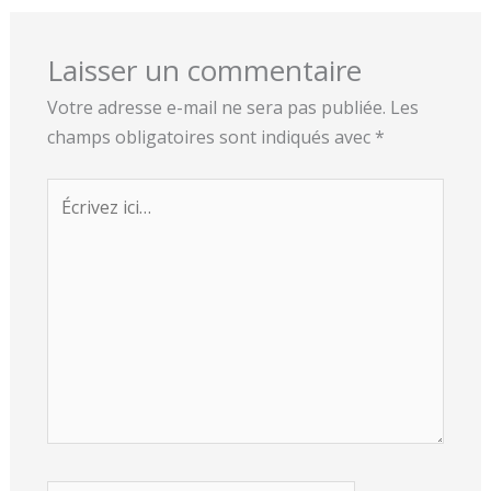
Laisser un commentaire
Votre adresse e-mail ne sera pas publiée.
Les
champs obligatoires sont indiqués avec
*
Écrivez
ici…