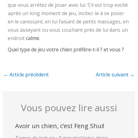
que vous arrêtez de jouer avec lui. S’il est trop excité
après un long moment de jeu, incitez-le à se poser
en le caressant, en lui faisant de petits massages, en
vous asseyant ou vous couchant près de lui dans un
endroit
calme
.
Quel type de jeu votre chien préfère-t-il ? et vous ?
←
Article précédent
Article suivant
→
Vous pouvez lire aussi
Avoir un chien, c’est Feng Shui!