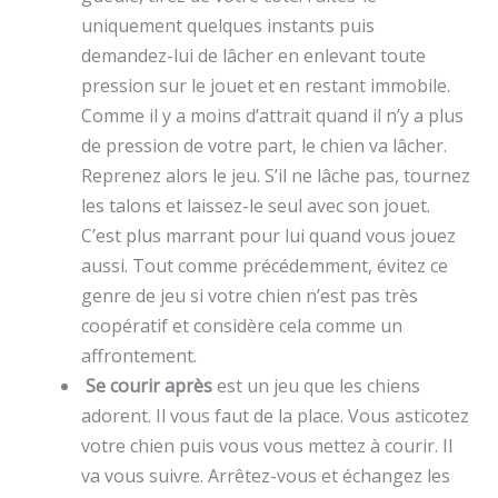
uniquement quelques instants puis
demandez-lui de lâcher en enlevant toute
pression sur le jouet et en restant immobile.
Comme il y a moins d’attrait quand il n’y a plus
de pression de votre part, le chien va lâcher.
Reprenez alors le jeu. S’il ne lâche pas, tournez
les talons et laissez-le seul avec son jouet.
C’est plus marrant pour lui quand vous jouez
aussi. Tout comme précédemment, évitez ce
genre de jeu si votre chien n’est pas très
coopératif et considère cela comme un
affrontement.
Se courir après
est un jeu que les chiens
adorent. Il vous faut de la place. Vous asticotez
votre chien puis vous vous mettez à courir. Il
va vous suivre. Arrêtez-vous et échangez les