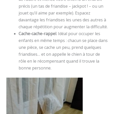
précis (un tas de friandise – jackpot ! – ou un
jouet qu’il aime par exemple). Espacez
davantage les friandises les unes des autres à
chaque répétition pour augmenter la difficulté.
Cache-cache-rappel
. Idéal pour occuper les
enfants en même temps : chacun se place dans
une pièce, se cache un peu, prend quelques
friandises… et on appelle le chien à tour de
rôle en le récompensant quand il trouve la
bonne personne.