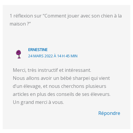
1 réflexion sur “Comment jouer avec son chien à la
maison ?”
ERNESTINE
24 MARS 2022 À 14 H 45 MIN
Merci, très instructif et intéressant.
Nous allons avoir un bébé sharpei qui vient
d’un élevage, et nous cherchons plusieurs
articles en plus des conseils de ses éleveurs.
Un grand merci à vous.
Répondre