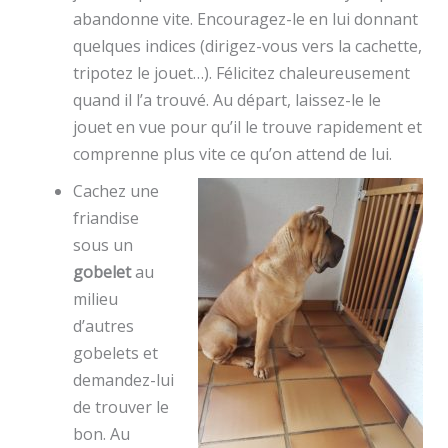
abandonne vite. Encouragez-le en lui donnant
quelques indices (dirigez-vous vers la cachette,
tripotez le jouet…). Félicitez chaleureusement
quand il l’a trouvé. Au départ, laissez-le le
jouet en vue pour qu’il le trouve rapidement et
comprenne plus vite ce qu’on attend de lui.
Cachez une
friandise
sous un
gobelet
au
milieu
d’autres
gobelets et
demandez-lui
de trouver le
bon. Au