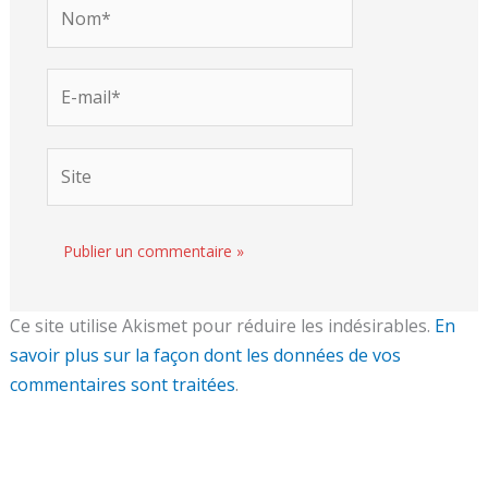
Nom*
E-
mail*
Site
Ce site utilise Akismet pour réduire les indésirables.
En
savoir plus sur la façon dont les données de vos
commentaires sont traitées
.