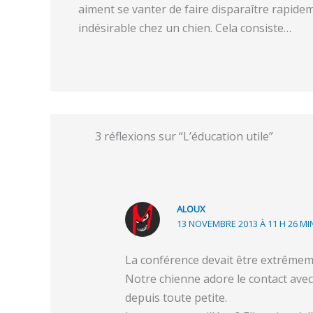
aiment se vanter de faire disparaître rapi
indésirable chez un chien. Cela consiste…
3 réflexions sur “L’éducation utile”
ALOUX
13 NOVEMBRE 2013 À 11 H 26 MI
La conférence devait être extrêmem
Notre chienne adore le contact avec
depuis toute petite.