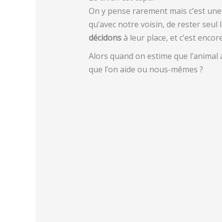
On y pense rarement mais c’est une 
qu’avec notre voisin, de rester seul l
décidons
à leur place, et c’est enco
Alors quand on estime que l’animal
que l’on aide ou nous-mêmes ?