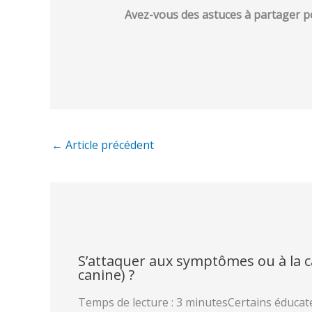
Avez-vous des astuces à partager pou
←
Article précédent
S’attaquer aux symptômes ou à la c
canine) ?
Temps de lecture : 3 minutesCertains éducat