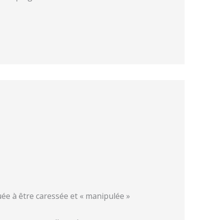
ée à être caressée et « manipulée »