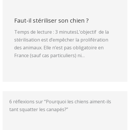
Faut-il stériliser son chien ?
Temps de lecture : 3 minutesL’objectif de la
stérilisation est d’empêcher la prolifération
des animaux. Elle n’est pas obligatoire en
France (sauf cas particuliers) ni…
6 réflexions sur “Pourquoi les chiens aiment-ils
tant squatter les canapés?”