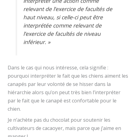
interpréter une action comme
relevant de l’exercice de facultés de
haut niveau, si celle-ci peut être
interprétée comme relevant de
l’exercice de facultés de niveau
inférieur. »
Dans le cas qui nous intéresse, cela signifie :
pourquoi interpréter le fait que les chiens aiment les
canapés par leur volonté de se hisser dans la
hiérarchie alors qu’on peut très bien l’interpréter
par le fait que le canapé est confortable pour le
chien.
Je n’achète pas du chocolat pour soutenir les
cultivateurs de cacaoyer, mais parce que j’aime en
manger !