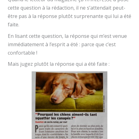
cette question à la rédaction, il ne s’attendait peut-
être pas à la réponse plutôt surprenante qui lui a été
faite.
En lisant cette question, la réponse qui m’est venue
immédiatement à l’esprit a été : parce que c’est
confortable !
Mais jugez plutôt la réponse qui a été faite :