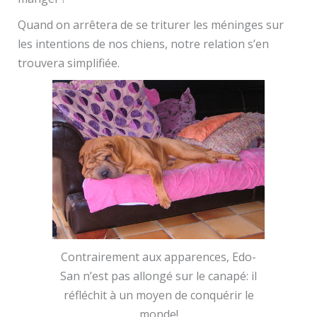
Quand on arrêtera de se triturer les méninges sur
les intentions de nos chiens, notre relation s’en
trouvera simplifiée.
Contrairement aux apparences, Edo-
San n’est pas allongé sur le canapé: il
réfléchit à un moyen de conquérir le
monde!