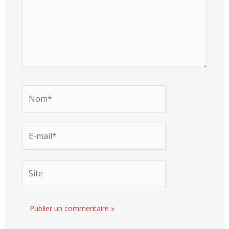
Nom*
E-
mail*
Site