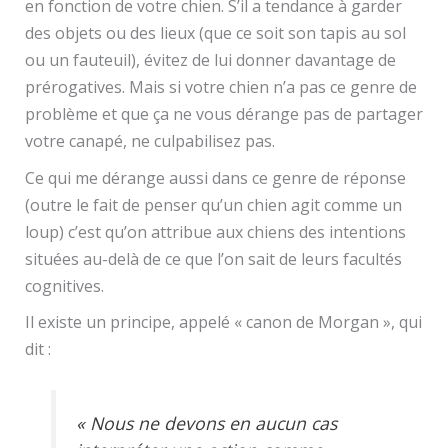
en fonction de votre chien. S’il a tendance à garder
des objets ou des lieux (que ce soit son tapis au sol
ou un fauteuil), évitez de lui donner davantage de
prérogatives. Mais si votre chien n’a pas ce genre de
problème et que ça ne vous dérange pas de partager
votre canapé, ne culpabilisez pas.
Ce qui me dérange aussi dans ce genre de réponse
(outre le fait de penser qu’un chien agit comme un
loup) c’est qu’on attribue aux chiens des intentions
situées au-delà de ce que l’on sait de leurs facultés
cognitives.
Il existe un principe, appelé « canon de Morgan », qui
dit :
« Nous ne devons en aucun cas