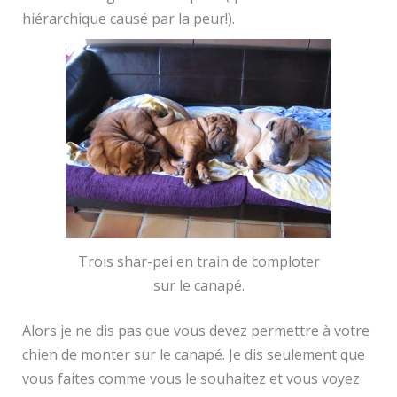
hiérarchique causé par la peur!).
Trois shar-pei en train de comploter
sur le canapé.
Alors je ne dis pas que vous devez permettre à votre
chien de monter sur le canapé. Je dis seulement que
vous faites comme vous le souhaitez et vous voyez