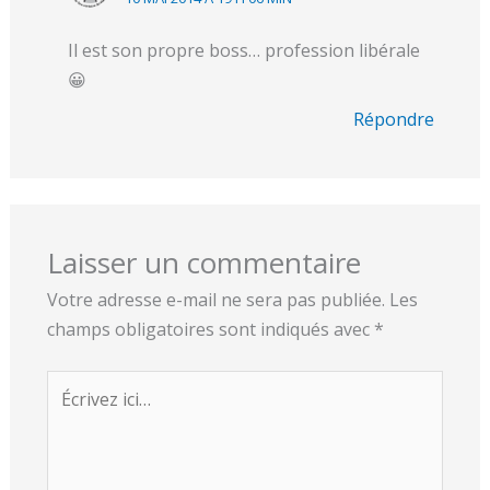
Il est son propre boss… profession libérale
😀
Répondre
Laisser un commentaire
Votre adresse e-mail ne sera pas publiée.
Les
champs obligatoires sont indiqués avec
*
Écrivez
ici…