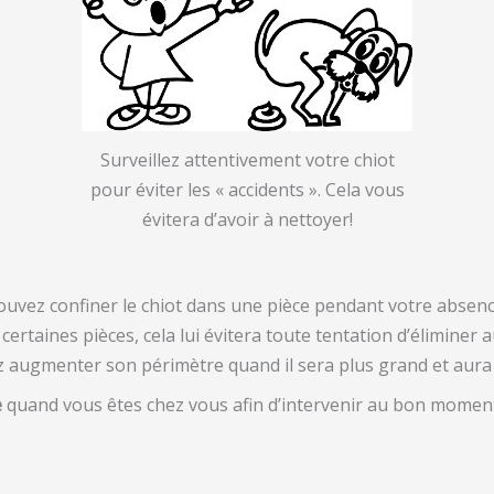
Surveillez attentivement votre chiot
pour éviter les « accidents ». Cela vous
évitera d’avoir à nettoyer!
uvez confiner le chiot dans une pièce pendant votre absenc
ertaines pièces, cela lui évitera toute tentation d’éliminer 
 augmenter son périmètre quand il sera plus grand et aura 
e
quand vous êtes chez vous afin d’intervenir au bon moment