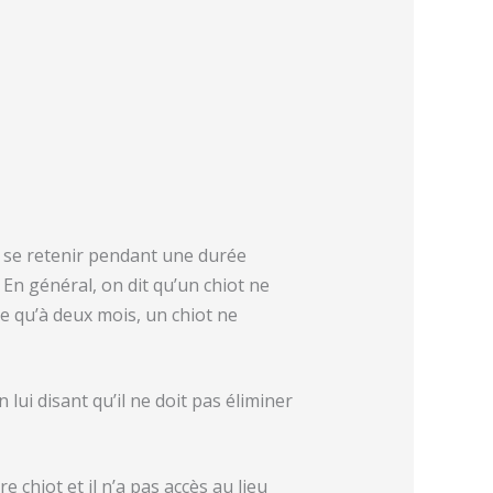
e se retenir pendant une durée
En général, on dit qu’un chiot ne
e qu’à deux mois, un chiot ne
 lui disant qu’il ne doit pas éliminer
 chiot et il n’a pas accès au lieu