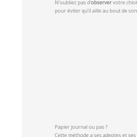
N’oubliez pas d’
observer
votre chiot 
pour éviter qu’il aille au bout de so
Papier journal ou pas ?
Cette méthode a ses adeptes et ses 