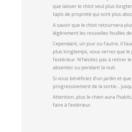
que laisser le chiot seul plus longte
tapis de propreté qui sont plus abso
A savoir que le chiot retournera plu
légèrement les nouvelles feuilles de
Cependant, un jour ou l’autre, il fa
plus longtemps, vous verrez que le p
l’extérieur. N’hésitez pas à retirer
absentez ou pendant la nuit.
Si vous bénéficiez d’un jardin et qu
progressivement de la sortie… jusqu’
Attention, plus le chien aura l’habitud
faire à l’extérieur.