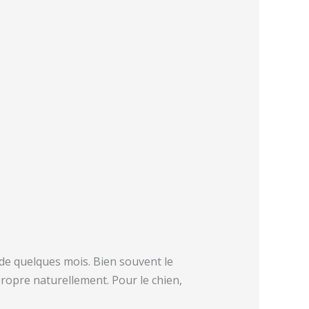
de quelques mois. Bien souvent le
ropre naturellement. Pour le chien,