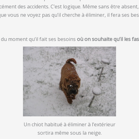
cément des accidents. C’est logique. Même sans être absent, 
ue vous ne voyez pas qu’il cherche à éliminer, il fera ses be
du moment qu’il fait ses besoins
où on souhaite qu’il les fa
Un chiot habitué à éliminer à l’extérieur
sortira même sous la neige.