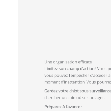
Une organisation efficace
Limitez son champ d’action !
Vous po
vous pouvez l’empêcher d’accéder à c
moment d’inattention. Vous pourrez
Gardez votre chiot sous
surveillanc
chercher un coin où se soulager.
Préparez à l’avance
: