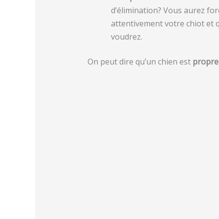
d’élimination? Vous aurez for
attentivement votre chiot et q
voudrez.
On peut dire qu’un chien est
propre