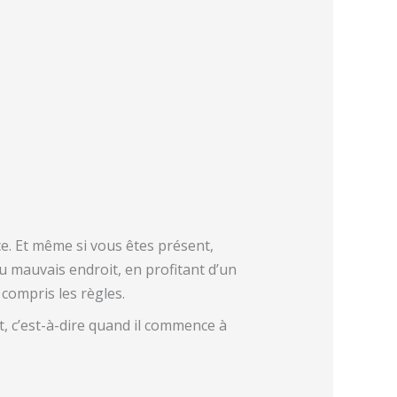
e. Et même si vous êtes présent,
au mauvais endroit, en profitant d’un
compris les règles.
, c’est-à-dire quand il commence à