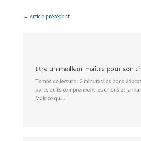
←
Article précédent
Etre un meilleur maître pour son c
Temps de lecture : 2 minutesLes bons éducat
parce qu’ils comprennent les chiens et la ma
Mais ce qui…