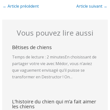
←
Article précédent
Article suivant
→
Vous pouvez lire aussi
Bêtises de chiens
Temps de lecture : 2 minutesEn choisissant de
partager votre vie avec Médor, vous n’aviez
que vaguement envisagé qu’il puisse se
transformer en Destructor ! On…
L’histoire du chien qui m’a fait aimer
les chiens