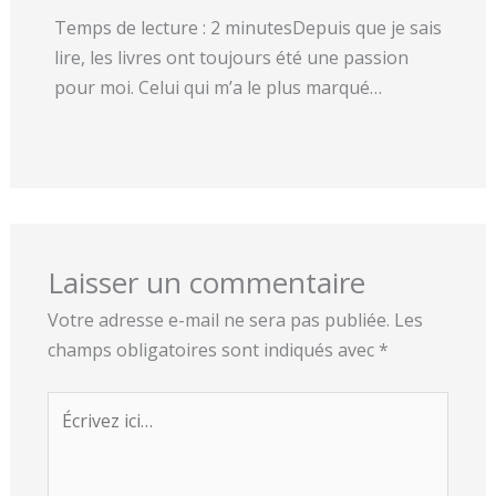
Temps de lecture : 2 minutesDepuis que je sais
lire, les livres ont toujours été une passion
pour moi. Celui qui m’a le plus marqué…
Laisser un commentaire
Votre adresse e-mail ne sera pas publiée.
Les
champs obligatoires sont indiqués avec
*
Écrivez
ici…