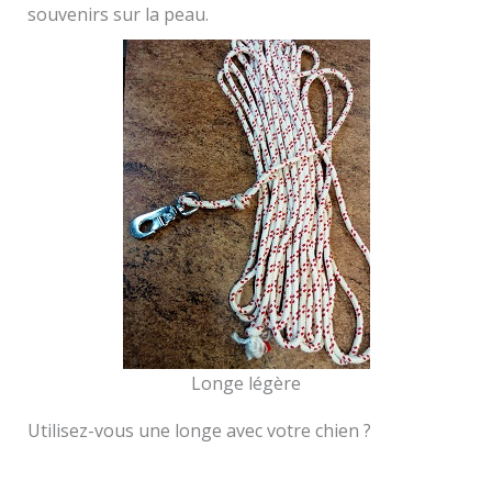
souvenirs sur la peau.
Longe légère
Utilisez-vous une longe avec votre chien ?