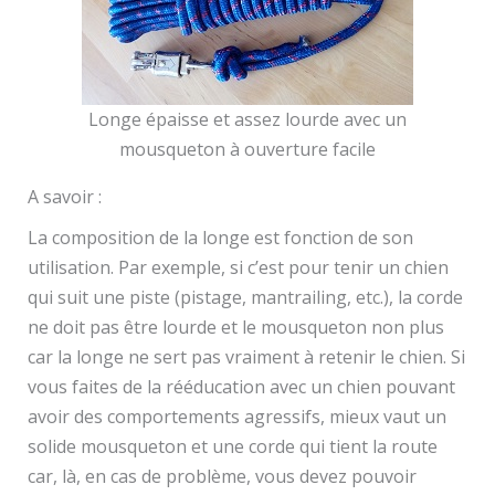
Longe épaisse et assez lourde avec un
mousqueton à ouverture facile
A savoir :
La composition de la longe est fonction de son
utilisation. Par exemple, si c’est pour tenir un chien
qui suit une piste (pistage, mantrailing, etc.), la corde
ne doit pas être lourde et le mousqueton non plus
car la longe ne sert pas vraiment à retenir le chien. Si
vous faites de la rééducation avec un chien pouvant
avoir des comportements agressifs, mieux vaut un
solide mousqueton et une corde qui tient la route
car, là, en cas de problème, vous devez pouvoir