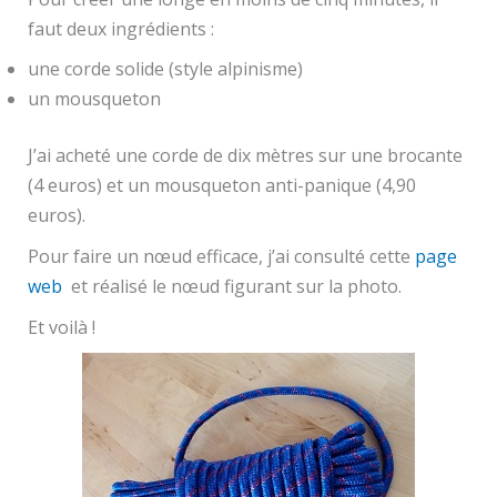
faut deux ingrédients :
une corde solide (style alpinisme)
un mousqueton
J’ai acheté une corde de dix mètres sur une brocante
(4 euros) et un mousqueton anti-panique (4,90
euros).
Pour faire un nœud efficace, j’ai consulté cette
page
web
et réalisé le nœud figurant sur la photo.
Et voilà !