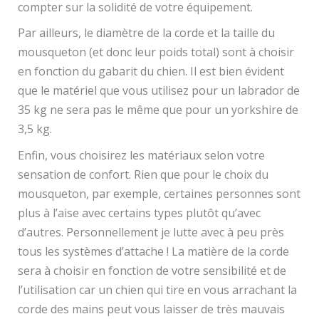
compter sur la solidité de votre équipement.
Par ailleurs, le diamètre de la corde et la taille du
mousqueton (et donc leur poids total) sont à choisir
en fonction du gabarit du chien. Il est bien évident
que le matériel que vous utilisez pour un labrador de
35 kg ne sera pas le même que pour un yorkshire de
3,5 kg.
Enfin, vous choisirez les matériaux selon votre
sensation de confort. Rien que pour le choix du
mousqueton, par exemple, certaines personnes sont
plus à l’aise avec certains types plutôt qu’avec
d’autres. Personnellement je lutte avec à peu près
tous les systèmes d’attache ! La matière de la corde
sera à choisir en fonction de votre sensibilité et de
l’utilisation car un chien qui tire en vous arrachant la
corde des mains peut vous laisser de très mauvais