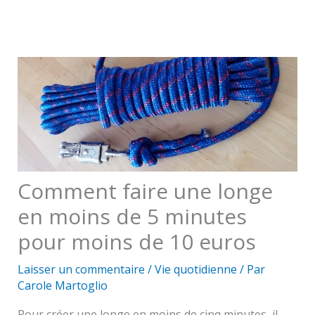
Comment faire une longe
en moins de 5 minutes
pour moins de 10 euros
Laisser un commentaire
/
Vie quotidienne
/ Par
Carole Martoglio
Pour créer une longe en moins de cinq minutes, il