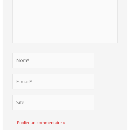
Nom*
E-
mail*
Site