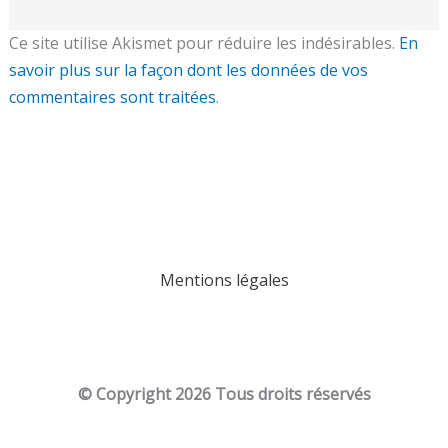
Ce site utilise Akismet pour réduire les indésirables.
En
savoir plus sur la façon dont les données de vos
commentaires sont traitées
.
Mentions légales
© Copyright
2026 Tous droits réservés