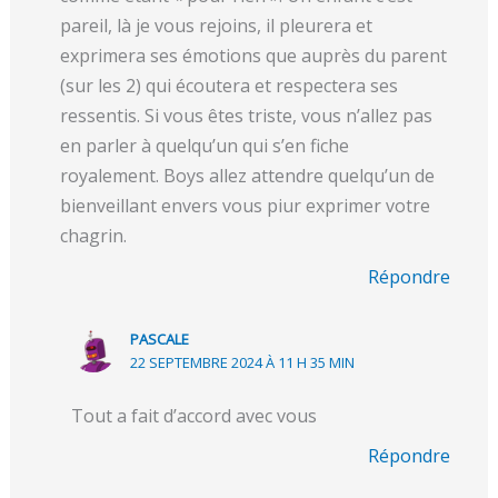
pareil, là je vous rejoins, il pleurera et
exprimera ses émotions que auprès du parent
(sur les 2) qui écoutera et respectera ses
ressentis. Si vous êtes triste, vous n’allez pas
en parler à quelqu’un qui s’en fiche
royalement. Boys allez attendre quelqu’un de
bienveillant envers vous piur exprimer votre
chagrin.
Répondre
PASCALE
22 SEPTEMBRE 2024 À 11 H 35 MIN
Tout a fait d’accord avec vous
Répondre