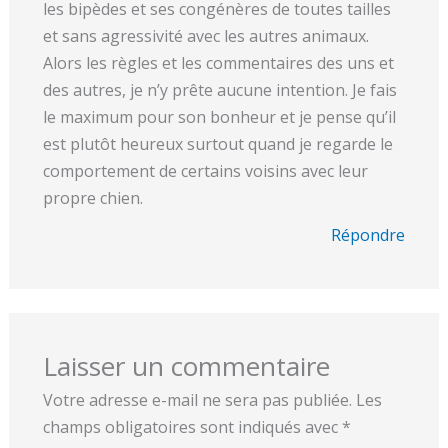
les bipèdes et ses congénères de toutes tailles
et sans agressivité avec les autres animaux.
Alors les règles et les commentaires des uns et
des autres, je n’y prête aucune intention. Je fais
le maximum pour son bonheur et je pense qu’il
est plutôt heureux surtout quand je regarde le
comportement de certains voisins avec leur
propre chien.
Répondre
Laisser un commentaire
Votre adresse e-mail ne sera pas publiée.
Les
champs obligatoires sont indiqués avec
*