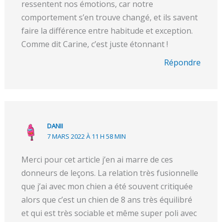
ressentent nos émotions, car notre
comportement s’en trouve changé, et ils savent
faire la différence entre habitude et exception.
Comme dit Carine, c’est juste étonnant !
Répondre
DANII
7 MARS 2022 À 11 H 58 MIN
Merci pour cet article j’en ai marre de ces
donneurs de leçons. La relation très fusionnelle
que j’ai avec mon chien a été souvent critiquée
alors que c’est un chien de 8 ans très équilibré
et qui est très sociable et même super poli avec