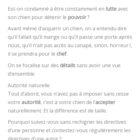
Est-on condamné à être constamment en
lutte
avec
son chien pour détenir le
pouvoir
?
Avant même d’acquérir un chien, on a entendu dire
qu’il fallait qu’il mange ou qu’il passe une porte après
nous, qu’il n’ait pas accès au canapé, sinon, horreur !,
il se prendra pour le
chef
.
On se focalise sur des
détails
sans avoir une vue
d’ensemble.
Autorité naturelle
Tout d’abord, vous n’avez pas à imposer sans cesse
votre
autorité
, c’est à votre chien de l’
accepter
naturellement. Et la différence est de taille.
Pourquoi suivez-vous sans rechigner les directives
d’une personne et contestez-vous régulièrement les
directives d’une autre ?