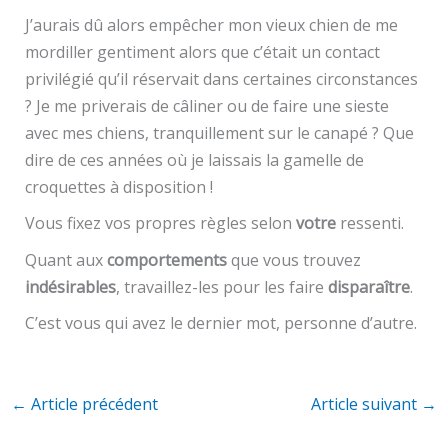
J’aurais dû alors empêcher mon vieux chien de me
mordiller gentiment alors que c’était un contact
privilégié qu’il réservait dans certaines circonstances
? Je me priverais de câliner ou de faire une sieste
avec mes chiens, tranquillement sur le canapé ? Que
dire de ces années où je laissais la gamelle de
croquettes à disposition !
Vous fixez vos propres règles selon
votre
ressenti.
Quant aux
comportements
que vous trouvez
indésirables
, travaillez-les pour les faire
disparaître
.
C’est vous qui avez le dernier mot, personne d’autre.
←
Article précédent
Article suivant
→