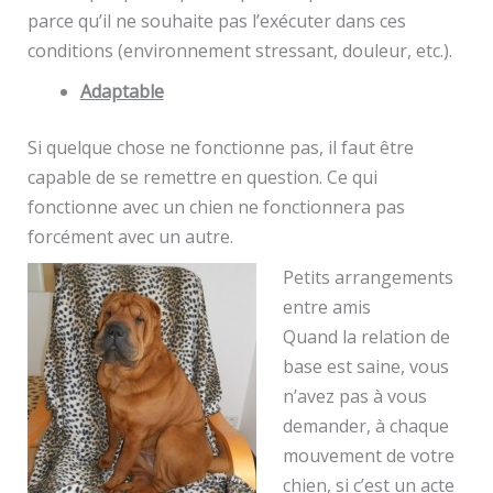
parce qu’il ne souhaite pas l’exécuter dans ces
conditions (environnement stressant, douleur, etc.).
Adaptable
Si quelque chose ne fonctionne pas, il faut être
capable de se remettre en question. Ce qui
fonctionne avec un chien ne fonctionnera pas
forcément avec un autre.
Petits arrangements
entre amis
Quand la relation de
base est saine, vous
n’avez pas à vous
demander, à chaque
mouvement de votre
chien, si c’est un acte