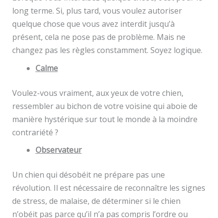
long terme. Si, plus tard, vous voulez autoriser
quelque chose que vous avez interdit jusqu’à
présent, cela ne pose pas de problème. Mais ne
changez pas les règles constamment. Soyez logique.
Calme
Voulez-vous vraiment, aux yeux de votre chien,
ressembler au bichon de votre voisine qui aboie de
manière hystérique sur tout le monde à la moindre
contrariété ?
Observateur
Un chien qui désobéit ne prépare pas une
révolution. Il est nécessaire de reconnaître les signes
de stress, de malaise, de déterminer si le chien
n’obéit pas parce qu’il n’a pas compris l’ordre ou