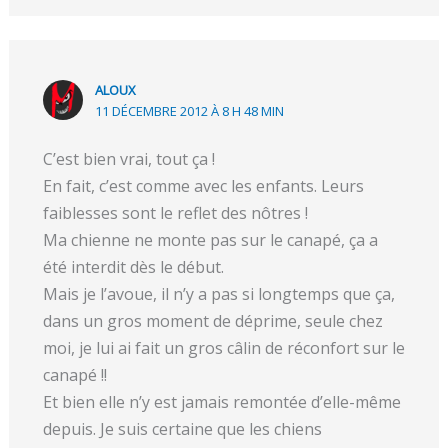
ALOUX
11 DÉCEMBRE 2012 À 8 H 48 MIN
C’est bien vrai, tout ça !
En fait, c’est comme avec les enfants. Leurs
faiblesses sont le reflet des nôtres !
Ma chienne ne monte pas sur le canapé, ça a
été interdit dès le début.
Mais je l’avoue, il n’y a pas si longtemps que ça,
dans un gros moment de déprime, seule chez
moi, je lui ai fait un gros câlin de réconfort sur le
canapé !!
Et bien elle n’y est jamais remontée d’elle-même
depuis. Je suis certaine que les chiens