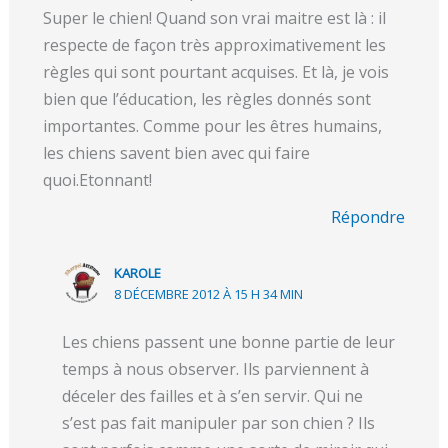
Super le chien! Quand son vrai maitre est là : il
respecte de façon très approximativement les
règles qui sont pourtant acquises. Et là, je vois
bien que l’éducation, les règles donnés sont
importantes. Comme pour les êtres humains,
les chiens savent bien avec qui faire
quoi.Etonnant!
Répondre
KAROLE
8 DÉCEMBRE 2012 À 15 H 34 MIN
Les chiens passent une bonne partie de leur
temps à nous observer. Ils parviennent à
déceler des failles et à s’en servir. Qui ne
s’est pas fait manipuler par son chien ? Ils