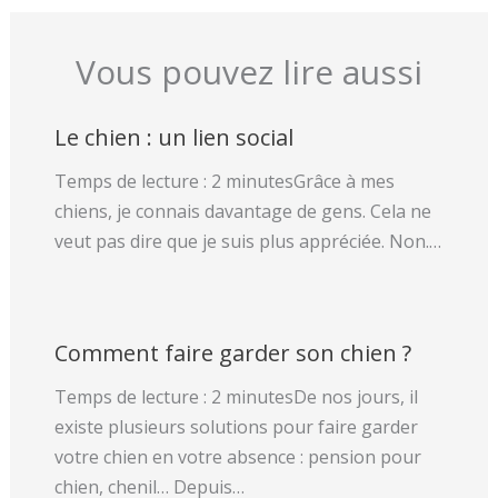
Vous pouvez lire aussi
Le chien : un lien social
Temps de lecture : 2 minutesGrâce à mes
chiens, je connais davantage de gens. Cela ne
veut pas dire que je suis plus appréciée. Non.…
Comment faire garder son chien ?
Temps de lecture : 2 minutesDe nos jours, il
existe plusieurs solutions pour faire garder
votre chien en votre absence : pension pour
chien, chenil… Depuis…