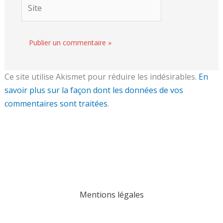
Site
Ce site utilise Akismet pour réduire les indésirables.
En
savoir plus sur la façon dont les données de vos
commentaires sont traitées
.
Mentions légales